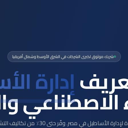
شريك موثوق لكبرى الشركات في الشرق الأوسط وشمال أفريقيا
تعريف
إدارة الأ
 الاصطناعي وال
المنصة الرائدة لإدارة الأساطيل في مصر. وفّر 