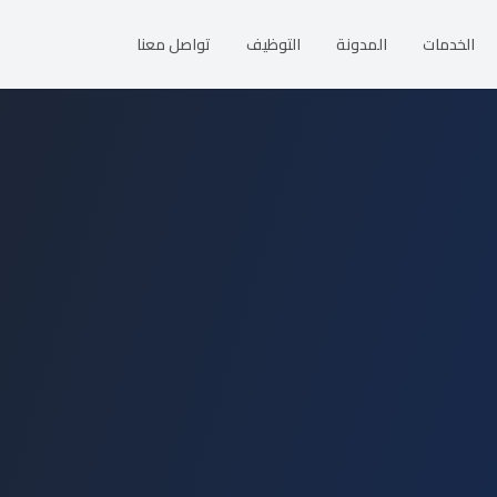
الخدمات
المدونة
التوظيف
تواصل معنا