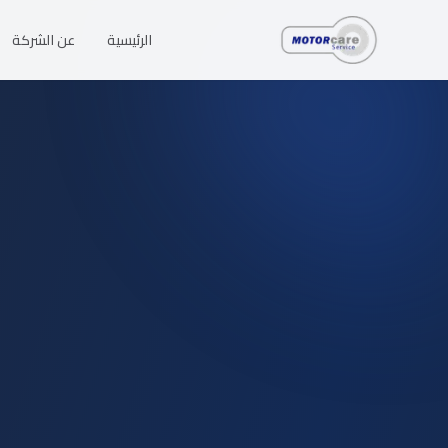
خطّى إلى المحتوى
الرئيسية
عن الشركة